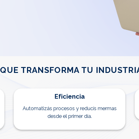
A QUE TRANSFORMA TU INDUSTRI
Eficiencia
Automatizás procesos y reducís mermas
desde el primer día.