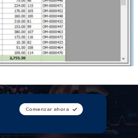
Comenzar ahora