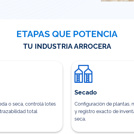
ETAPAS QUE POTENCIA
TU INDUSTRIA ARROCERA
Secado
da o seca, controlá lotes
Configuración de plantas
razabilidad total
y registro exacto de invent
seca.