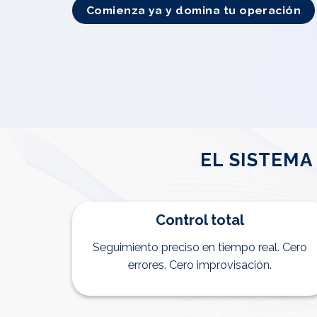
Comienza ya y domina tu operación
EL SISTEM
Control total
Seguimiento preciso en tiempo real. Cero
errores. Cero improvisación.