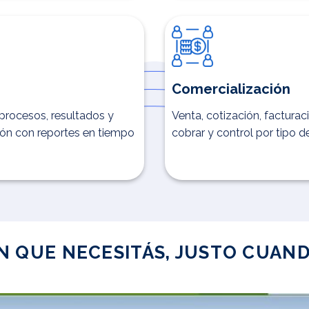
Comercialización
procesos, resultados y
Venta, cotización, facturac
ión con reportes en tiempo
cobrar y control por tipo
N QUE NECESITÁS, JUSTO CUAND