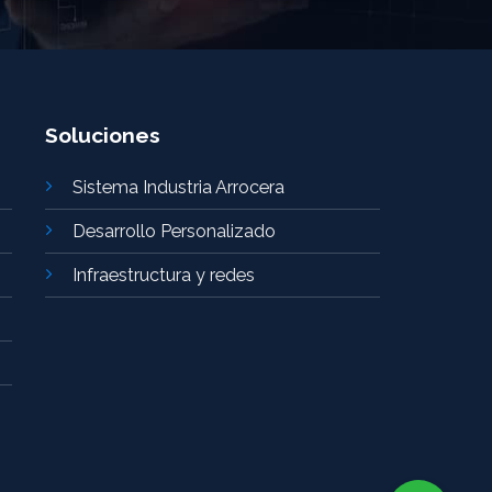
Soluciones
Sistema Industria Arrocera
Desarrollo Personalizado
Infraestructura y redes