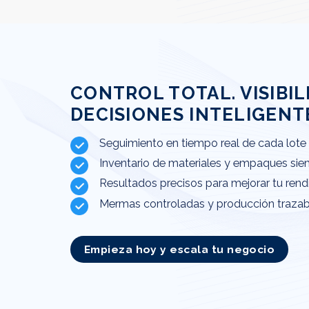
CONTROL TOTAL. VISIBIL
DECISIONES INTELIGENT
Seguimiento en tiempo real de cada lote
Inventario de materiales y empaques sie
Resultados precisos para mejorar tu ren
Mermas controladas y producción trazable
Empieza hoy y escala tu negocio