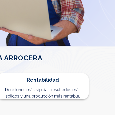
A ARROCERA
Rentabilidad
Decisiones más rápidas, resultados más
sólidos y una producción más rentable.