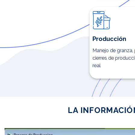
Producción
Manejo de granza, 
cierres de producc
real
LA INFORMACIÓ