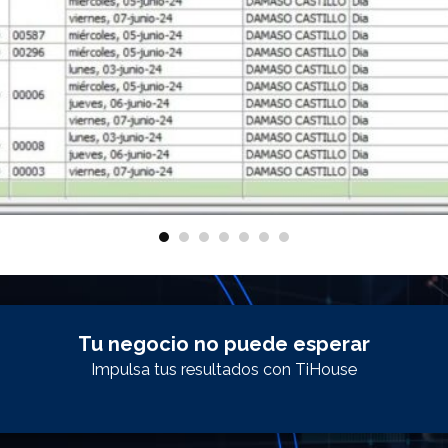
Tu negocio no puede esperar
Impulsa tus resultados con TiHouse