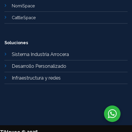
NomiSpace
CattleSpace
Soluciones
Sistema Industria Arrocera
Desarrollo Personalizado
Infraestructura y redes