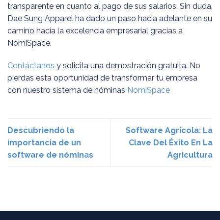
transparente en cuanto al pago de sus salarios. Sin duda,
Dae Sung Apparel ha dado un paso hacia adelante en su
camino hacia la excelencia empresarial gracias a
NomiSpace.
Contáctanos
y solicita una demostración gratuita. No
pierdas esta oportunidad de transformar tu empresa
con nuestro sistema de nóminas
NomiSpace
Descubriendo la
Software Agrícola: La
importancia de un
Clave Del Éxito En La
software de nóminas
Agricultura