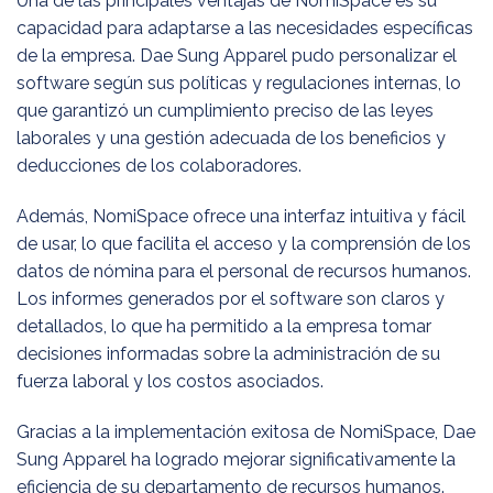
Una de las principales ventajas de NomiSpace es su
capacidad para adaptarse a las necesidades específicas
de la empresa. Dae Sung Apparel pudo personalizar el
software según sus políticas y regulaciones internas, lo
que garantizó un cumplimiento preciso de las leyes
laborales y una gestión adecuada de los beneficios y
deducciones de los colaboradores.
Además, NomiSpace ofrece una interfaz intuitiva y fácil
de usar, lo que facilita el acceso y la comprensión de los
datos de nómina para el personal de recursos humanos.
Los informes generados por el software son claros y
detallados, lo que ha permitido a la empresa tomar
decisiones informadas sobre la administración de su
fuerza laboral y los costos asociados.
Gracias a la implementación exitosa de NomiSpace, Dae
Sung Apparel ha logrado mejorar significativamente la
eficiencia de su departamento de recursos humanos.