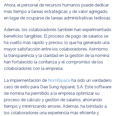
Ahora, el personal de recursos humanos puede dedicar
más tiempo a tareas estratégicas y de valor agregado,
en lugar de ocuparse de tareas administrativas tediosas.
Además, los colaboradores también han experimentado
beneficios tangibles. El proceso de pago de salarios se
ha vuelto más rápido y preciso, lo que ha generado una
mayor satisfacción entre los colaboradores. Asimismo,
la transparencia y la claridad en la gestión de la nómina
han fortalecido la confianza y el compromiso de los
colaboradores con la empresa.
La implementación de
NomiSpace
ha sido un verdadero
caso de éxito para Dae Sung Apparel, S.A. Este software
de nómina ha permitido a la empresa optimizar su
proceso de cálculo y gestión de salarios, ahorrando
tiempo y minimizando errores. Además, ha brindado a
los colaboradores una experiencia más eficiente y