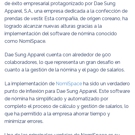
de éxito empresarial protagonizado por Dae Sung
Apparel, S.A., una empresa dedicada a la confección de
prendas de vestir. Esta compañía, de origen coreano, ha
logrado alcanzar nuevas alturas gracias a la
implementación del software de nómina conocido
como NomiSpace.
Dae Sung Apparel cuenta con alrededor de 900
colaboradores, lo que representa un gran desafío en
cuanto a la gestión de la nómina y el pago de salarios.
La implementación de
NomiSpace
ha sido un verdadero
punto de inflexión para Dae Sung Apparel. Este software
de nómina ha simplificado y automatizado por
completo el proceso de cálculo y gestión de salarios, lo
que ha permitido a la empresa ahorrar tiempo y
minimizar errores.